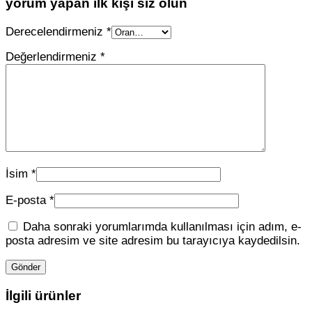
yorum yapan ilk kişi siz olun
Derecelendirmeniz
*
Değerlendirmeniz
*
İsim
*
E-posta
*
Daha sonraki yorumlarımda kullanılması için adım, e-
posta adresim ve site adresim bu tarayıcıya kaydedilsin.
İlgili ürünler