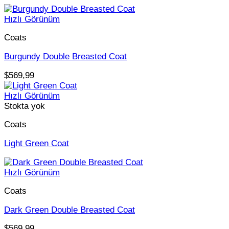
Hızlı Görünüm
Coats
Burgundy Double Breasted Coat
$
569,99
Hızlı Görünüm
Stokta yok
Coats
Light Green Coat
Hızlı Görünüm
Coats
Dark Green Double Breasted Coat
$
569,99