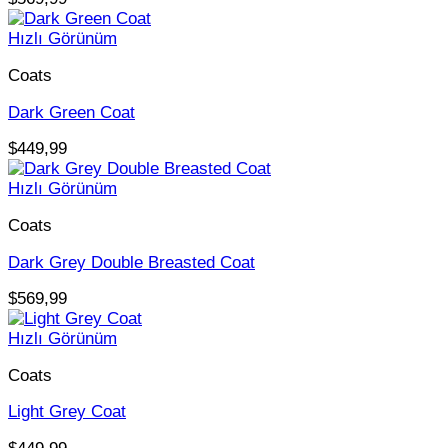
Hızlı Görünüm
Coats
Dark Green Coat
$
449,99
Hızlı Görünüm
Coats
Dark Grey Double Breasted Coat
$
569,99
Hızlı Görünüm
Coats
Light Grey Coat