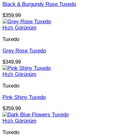
Black & Burgundy Rose Tuxedo
$
359,99
Hızlı Görünüm
Tuxedo
Grey Rose Tuxedo
$
349,99
Hızlı Görünüm
Tuxedo
Pink Shiny Tuxedo
$
359,99
Hızlı Görünüm
Tuxedo