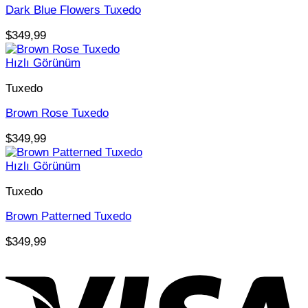
Dark Blue Flowers Tuxedo
$
349,99
Hızlı Görünüm
Tuxedo
Brown Rose Tuxedo
$
349,99
Hızlı Görünüm
Tuxedo
Brown Patterned Tuxedo
$
349,99