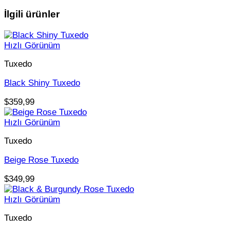
İlgili ürünler
Hızlı Görünüm
Tuxedo
Black Shiny Tuxedo
$
359,99
Hızlı Görünüm
Tuxedo
Beige Rose Tuxedo
$
349,99
Hızlı Görünüm
Tuxedo