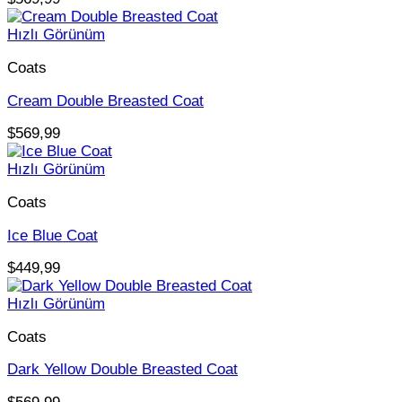
Hızlı Görünüm
Coats
Cream Double Breasted Coat
$
569,99
Hızlı Görünüm
Coats
Ice Blue Coat
$
449,99
Hızlı Görünüm
Coats
Dark Yellow Double Breasted Coat