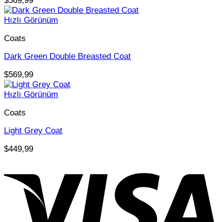
$
569,99
Hızlı Görünüm
Coats
Dark Green Double Breasted Coat
$
569,99
Hızlı Görünüm
Coats
Light Grey Coat
$
449,99