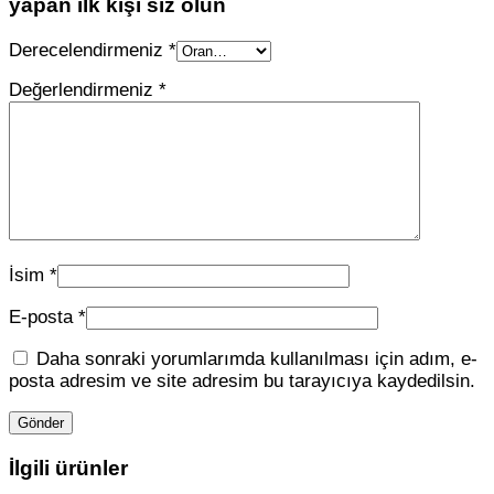
yapan ilk kişi siz olun
Derecelendirmeniz
*
Değerlendirmeniz
*
İsim
*
E-posta
*
Daha sonraki yorumlarımda kullanılması için adım, e-
posta adresim ve site adresim bu tarayıcıya kaydedilsin.
İlgili ürünler