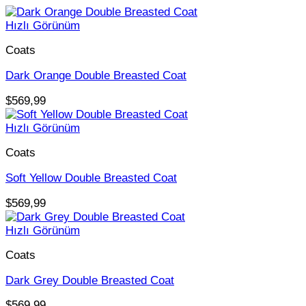
Hızlı Görünüm
Coats
Dark Orange Double Breasted Coat
$
569,99
Hızlı Görünüm
Coats
Soft Yellow Double Breasted Coat
$
569,99
Hızlı Görünüm
Coats
Dark Grey Double Breasted Coat
$
569,99